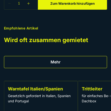
Empfohlene Artikel
Wird oft zusammen gemietet
Mehr
Warntafel Italien/Spanien
Trittleiter
Gesetzlich gefordert in Italien, Spanien
für einfaches Be-
und Portugal
Dachbox