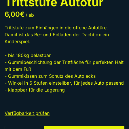
Trittstufe Autotür
/
Trittstufe zum Einhängen in die offene Autotüre.
Damit ist das Be- und Entladen der Dachbox ein
Kinderspiel.
- bis 180kg belastbar
- Gummibeschichtung der Trittfläche für perfekten Halt
mit dem Fuß
- Gummikissen zum Schutz des Autolacks
- Winkel in 6 Stufen einstellbar, für jedes Auto passend
- klappbar für die Lagerung