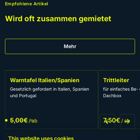
Empfohlene Artikel
Wird oft zusammen gemietet
Mehr
Warntafel Italien/Spanien
Trittleiter
Gesetzlich gefordert in Italien, Spanien
für einfaches Be-
und Portugal
Dachbox
/
/
This website uses cookies