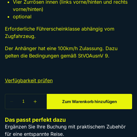
Vier Zurrösen innen (links vorne/hinten und rechts
vorne/hinten)
optional
Erforderliche Führerscheinklasse abhängig vom
Zugfahrzeug.
Der Anhänger hat eine 100km/h Zulassung. Dazu
gelten die Bedingungen gemäß StVOAusnV 9.