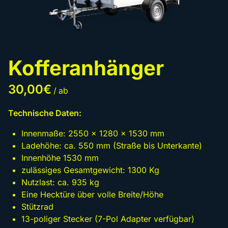
Kofferanhänger
/
Technische Daten:
Innenmaße: 2550 x 1280 x 1530 mm
Ladehöhe: ca. 550 mm (Straße bis Unterkante)
Innenhöhe 1530 mm
zulässiges Gesamtgewicht: 1300 Kg
Nutzlast: ca. 935 kg
Eine Hecktüre über volle Breite/Höhe
Stützrad
13-poliger Stecker (7-Pol Adapter verfügbar)